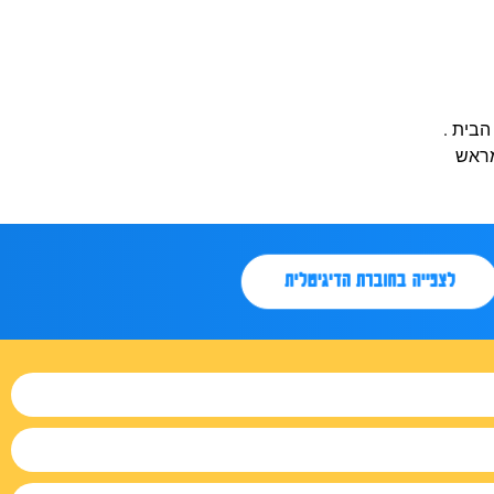
לצפייה בחוברת הדיגיטלית