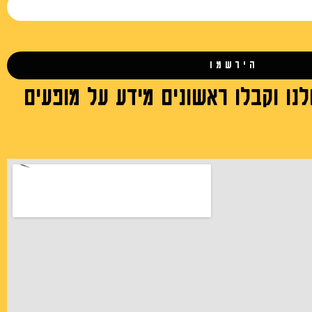
הירשמו
נו וקבלו ראשונים מידע על מופעים