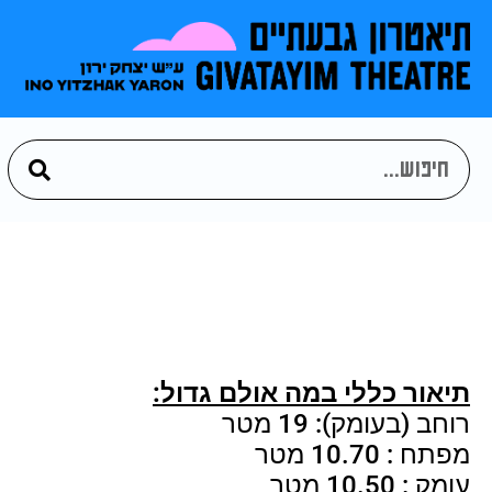
תיאור כללי במה אולם גדול:
רוחב (בעומק): 19 מטר
מפתח : 10.70 מטר
עומק : 10.50 מטר