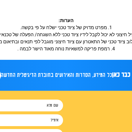
הערות:
1. מפרט מדויק של ציוד טכני ישלח על פי בקשה.
4. רמפת פריקה למשאיות נוחה מאוד הישר לבמה .
כל המידע, הסדרות והאירועים בחוברת הדיגיטלית החדשה