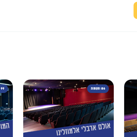
186 מקומות
99 מקומות