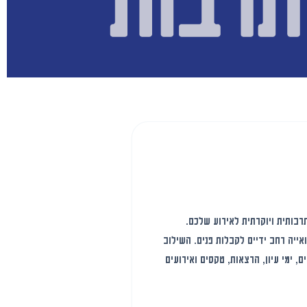
רבותית ויוקרתית לאירוע שלכם.
אייה רחב ידיים לקבלות פנים. השילוב
, ימי עיון, הרצאות, טקסים ואירועים