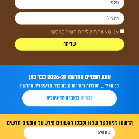
אני מאשר.ת שליחת חומר פרסומי
שליחה
עונת המנויים החדשה 2026-27 כבר כאן
כל המידע, הסדרות והאירועים בחוברת הדיגיטלית החדשה
לצפייה בחוברת הדיגיטלית
הרשמו לניוזלטר שלנו וקבלו ראשונים מידע על מופעים חדשים