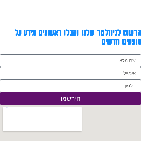
הרשמו לניוזלטר שלנו וקבלו ראשונים מידע על
מופעים חדשים
הירשמו