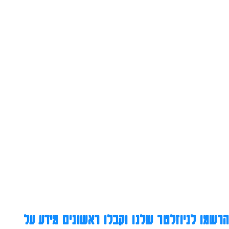
הרשמו לניוזלטר שלנו וקבלו ראשונים מידע על