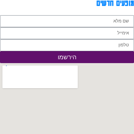
מופעים חדשים
הירשמו