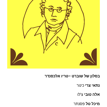
בסלון של שוברט –
טריו אלכסנדר
נתאי צרי
כינור
אלה טובי
צ'לו
מיכל טל
פסנתר