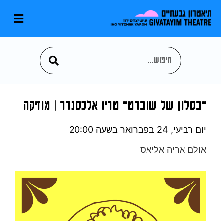
"בסלון של שוברט" טריו אלכסנדר | מוזיקה
יום רביעי, 24 בפברואר
בשעה 20:00
אולם אריה אליאס