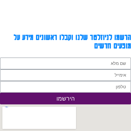
הרשמו לניוזלטר שלנו וקבלו ראשונים מידע על
מופעים חדשים
הירשמו