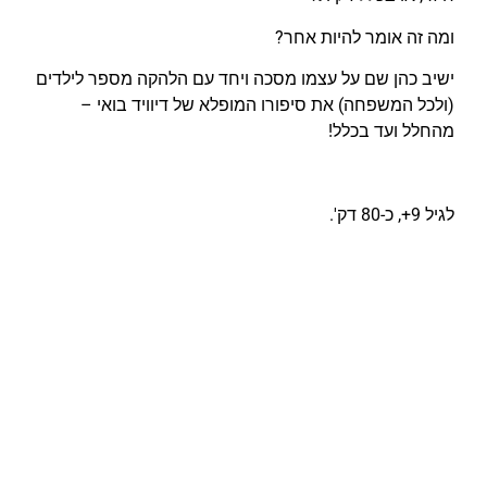
ומה זה אומר להיות אחר?
ישיב כהן שם על עצמו מסכה ויחד עם הלהקה מספר לילדים
(ולכל המשפחה) את סיפורו המופלא של דיוויד בואי –
מהחלל ועד בכלל!
לגיל 9+, כ-80 דק'.