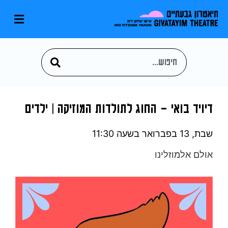
דיויד בואי – החוג לתולדות המוזיקה | ילדים
שבת, 13 בפברואר
בשעה 11:30
אולם אלמוזלינו