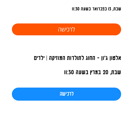
שבת, 13 בפברואר
בשעה 11:30
לרכישה
אלטון ג'ון - החוג לתולדות המוזיקה | ילדים
שבת, 20 במרץ
בשעה 11:30
לרכישה