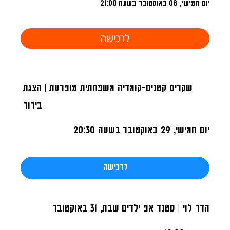
יום חמישי, 08 באוקטובר
בשעה 21:00
לרכישה
שקרים קטנים-קומדיה משפחתית מופרעת | הצגת
בידור
יום חמישי, 29 באוקטובר
בשעה 20:30
לרכישה
הדר לוי | סטנד אפ ילדים
שבת, 31 באוקטובר