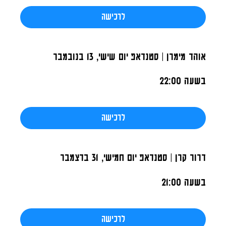
לרכישה
אוהד מימרן | סטנדאפ
יום שישי, 13 בנובמבר
בשעה 22:00
לרכישה
דרור קרן | סטנדאפ
יום חמישי, 31 בדצמבר
בשעה 21:00
לרכישה