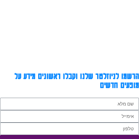
הרשמו לניוזלטר שלנו וקבלו ראשונים מידע על
מופעים חדשים