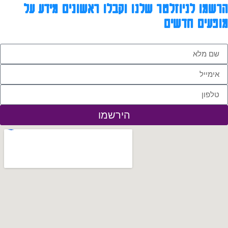
הרשמו לניוזלטר שלנו וקבלו ראשונים מידע על
מופעים חדשים
הירשמו