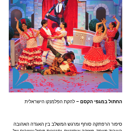
החתול במגפי הקסם –
להקת הפלמנקו הישראלית
סיפור הרפתקה סוחף ומרגש המשלב בין האגדה האהובה