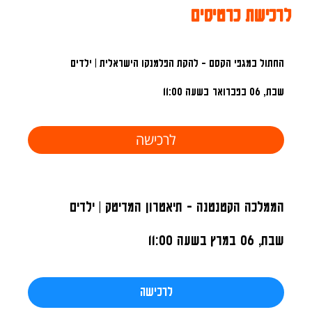
לרכישת כרטיסים
החתול במגפי הקסם - להקת הפלמנקו הישראלית | ילדים
שבת, 06 בפברואר
בשעה 11:00
לרכישה
הממלכה הקטנטנה - תיאטרון המדיטק | ילדים
שבת, 06 במרץ
בשעה 11:00
לרכישה