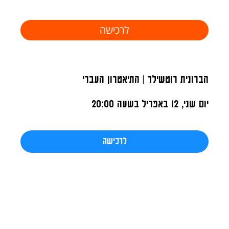
לרכישה
הברונית רוטשילד | התיאטרון העברי
יום שני, 12 באפריל
בשעה 20:00
לרכישה