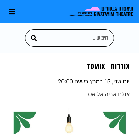
מורדות | toMix
יום שני, 15 במרץ
בשעה 20:00
אולם אריה אליאס