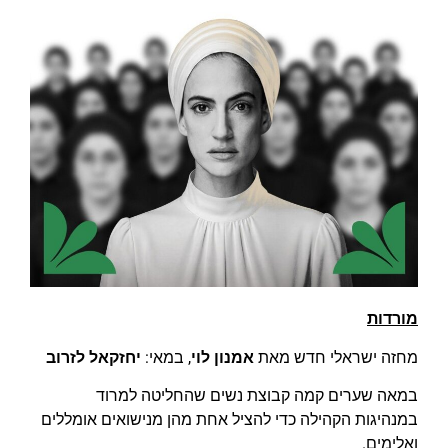
מורדות
מחזה ישראלי חדש מאת
אמנון לוי
, במאי:
יחזקאל לזרוב
במאה שערים קמה קבוצת נשים שהחליטה למרוד
במנהיגות הקהילה כדי להציל אחת מהן מנישואים אומללים
ואלימים.