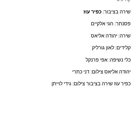
שירה בציבור:
כפיר עוז
פסנתר: חגי אלקיים
שירה: יהודה אליאס
קלידים: לאון גורליק
כלי נשיפה: אפי פרנקל
יהודה אליאס צילום: דני כתרי
כפיר עוז שירה בציבור צילום: גידי לוייתן