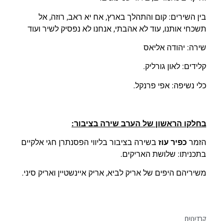
בין השירים: קום והתהלך בארץ, אח יא ראב, רוזה, אל
תשכחי אותנו, עוד לא אהבתי, אנחנו לא נפסיק לשיר ועוד
שירה: יהודה אליאס
קלידים: לאון גורליק.
כלי נשיפה: אפי פרנקל.
בחלקו הראשון של הערב שירה בציבור:
הזמר
כפיר עוז
בשירה בציבור בליווי הפסנתרן חגי אלקיים
בתכניתו: שלושת האריקים.
משיריהם היפים של אריק לביא, אריק איינשטיין ואריק סיני.
קרדיטים