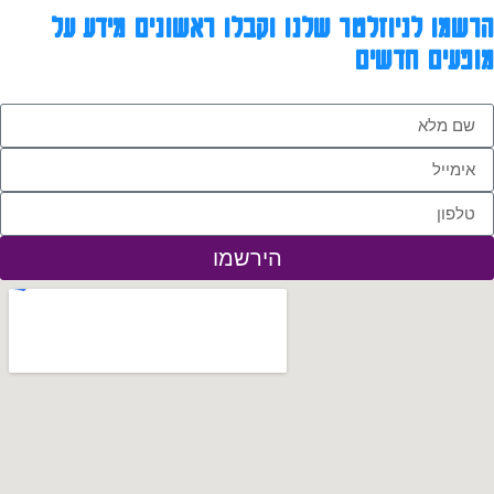
הרשמו לניוזלטר שלנו וקבלו ראשונים מידע על
מופעים חדשים
הירשמו