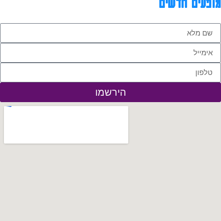
מופעים חדשים
הירשמו