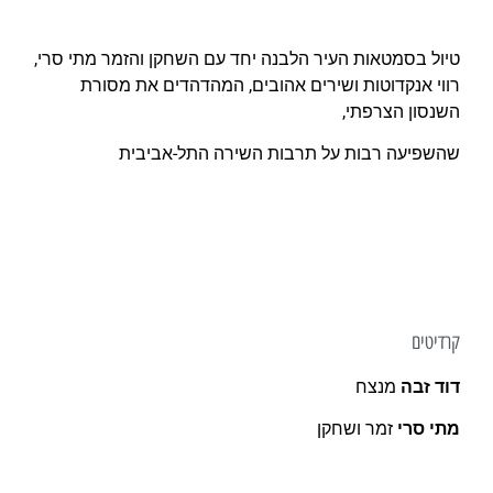
טיול בסמטאות העיר הלבנה יחד עם השחקן והזמר מתי סרי,
רווי אנקדוטות ושירים אהובים, המהדהדים את מסורת
השנסון הצרפתי,
שהשפיעה רבות על תרבות השירה התל-אביבית
קרדיטים
דוד זבה
מנצח
מתי סרי
זמר ושחקן