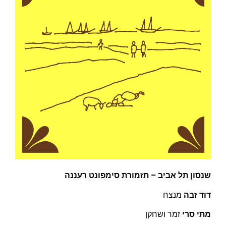
שנסון תל אביב – תזמורת סימפונט רעננה
דוד זבה
מנצח
מתי סרי
זמר ושחקן