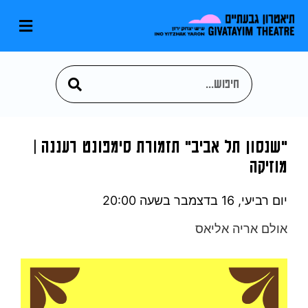
"שנסון תל אביב" תזמורת סימפונט רעננה |
מוזיקה
יום רביעי, 16 בדצמבר
בשעה 20:00
אולם אריה אליאס