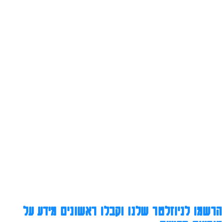
הרשמו לניוזלטר שלנו וקבלו ראשונים מידע על